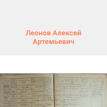
Леонов Алексей
Артемьевич