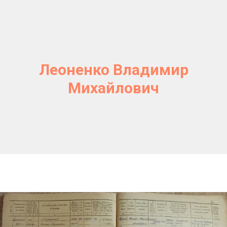
Леоненко Владимир
Михайлович