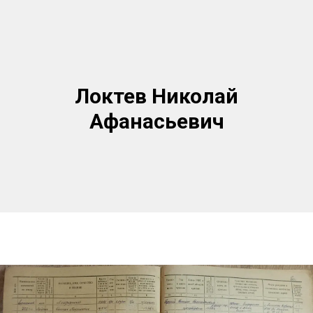
Локтев Николай
Афанасьевич