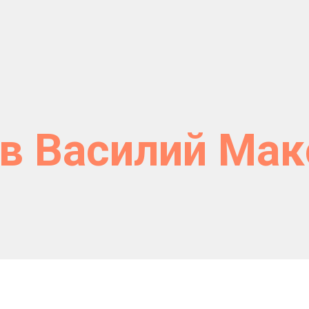
в Василий Ма