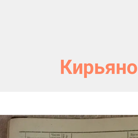
Кирьяно