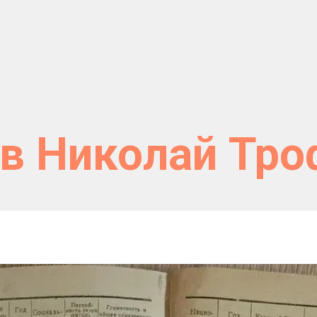
в Николай Тр