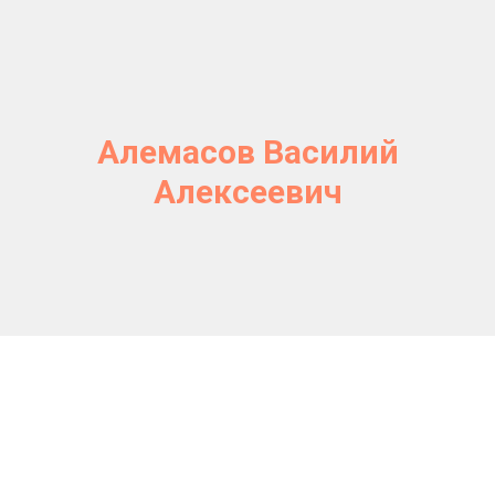
Алемасов Василий
Алексеевич