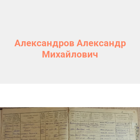
Александров Александр
Михайлович