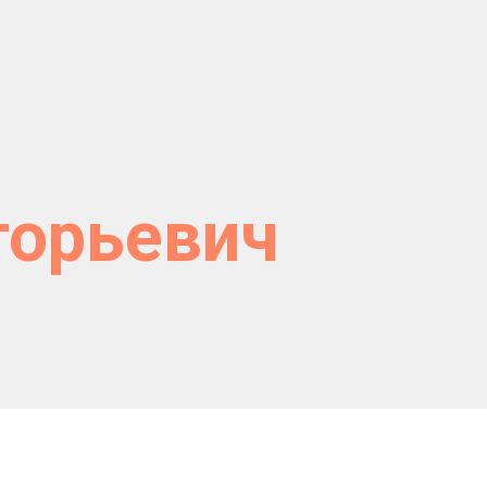
горьевич