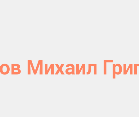
ов Михаил Гри