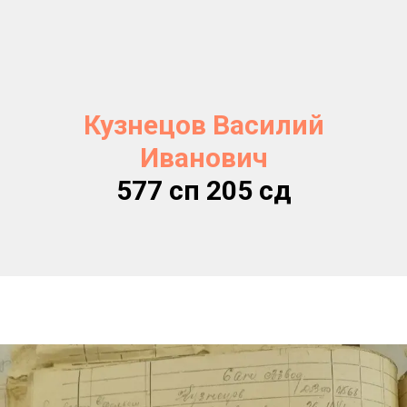
Кузнецов Василий
Иванович
577 сп 205 сд