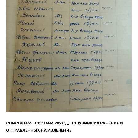
СПИСОК НАЧ. СОСТАВА 205 СД, ПОЛУЧИВШИХ РАНЕНИЕ И
ОТПРАВЛЕННЫХ НА ИЗЛЕЧЕНИЕ