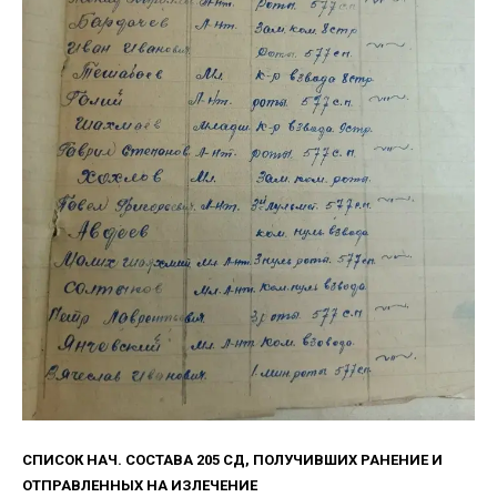
СПИСОК НАЧ. СОСТАВА 205 СД, ПОЛУЧИВШИХ РАНЕНИЕ И
ОТПРАВЛЕННЫХ НА ИЗЛЕЧЕНИЕ