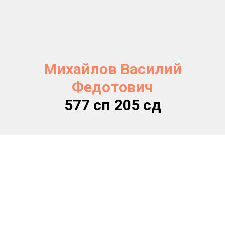
Михайлов Василий
Федотович
577 сп 205 сд