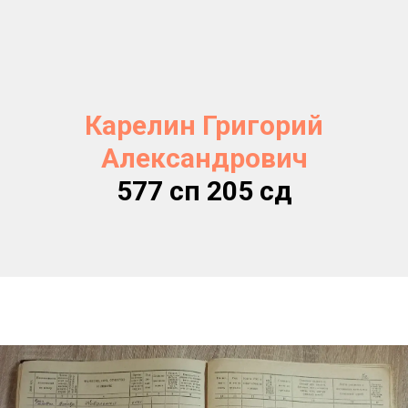
Карелин Григорий
Александрович
577 сп 205 сд