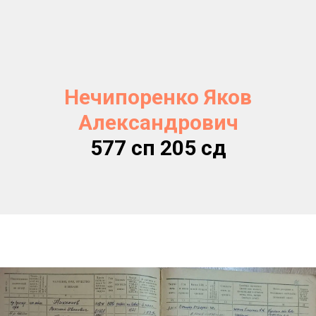
Нечипоренко Яков
Александрович
577 сп 205 сд