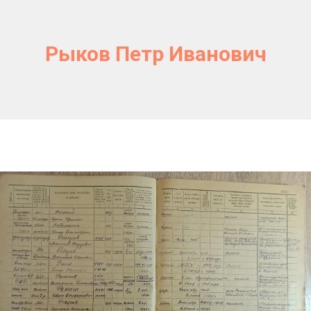
Рыков Петр Иванович