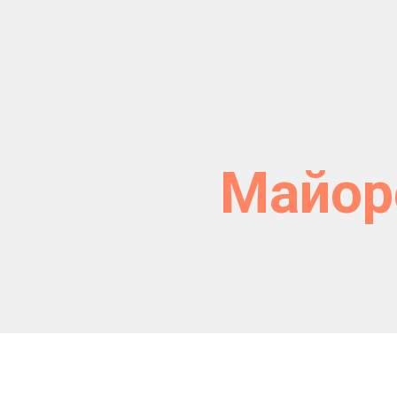
Майор