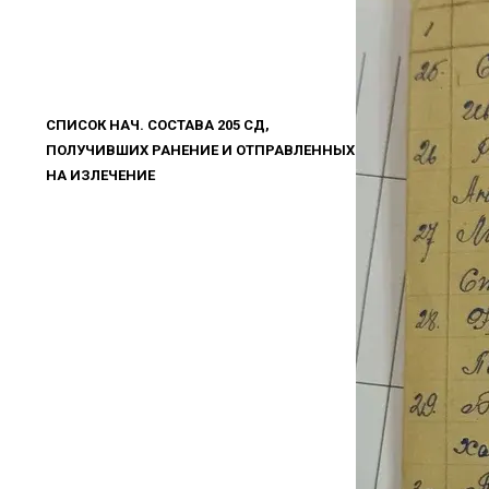
СПИСОК НАЧ. СОСТАВА 205 СД,
ПОЛУЧИВШИХ РАНЕНИЕ И ОТПРАВЛЕННЫХ
НА ИЗЛЕЧЕНИЕ