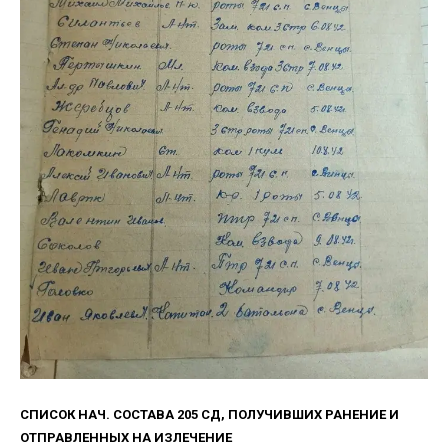
СПИСОК НАЧ. СОСТАВА 205 СД, ПОЛУЧИВШИХ РАНЕНИЕ И
ОТПРАВЛЕННЫХ НА ИЗЛЕЧЕНИЕ