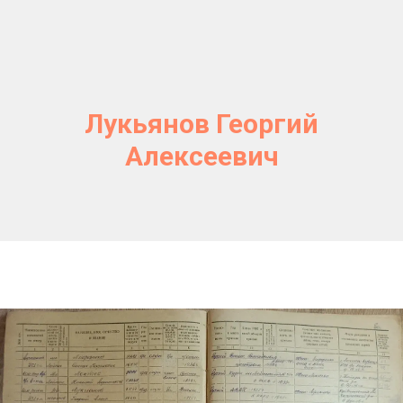
Лукьянов Георгий
Алексеевич