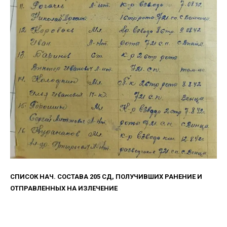
СПИСОК НАЧ. СОСТАВА 205 СД, ПОЛУЧИВШИХ РАНЕНИЕ И
ОТПРАВЛЕННЫХ НА ИЗЛЕЧЕНИЕ