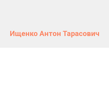
Ищенко Антон Тарасович