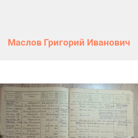
Маслов Григорий Иванович