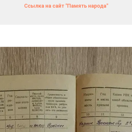
Ссылка на сайт "Память народа"