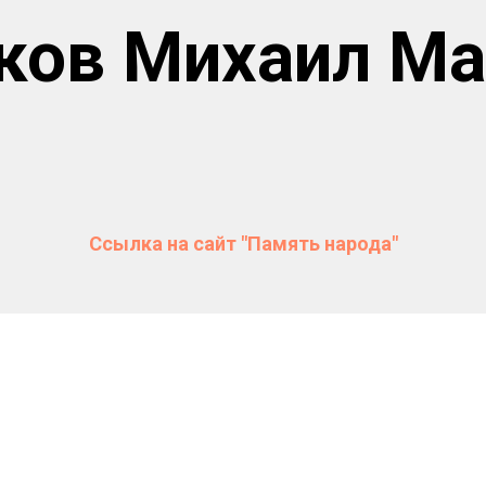
ков Михаил Ма
Ссылка на сайт "Память народа"