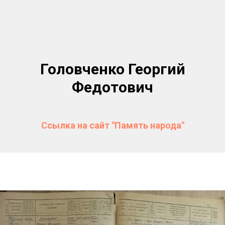
Головченко Георгий
Федотович
Ссылка на сайт "Память народа"