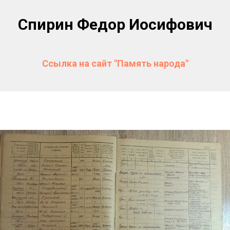
Спирин Федор Иосифович
Ссылка на сайт "Память народа"