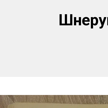
Шнеру