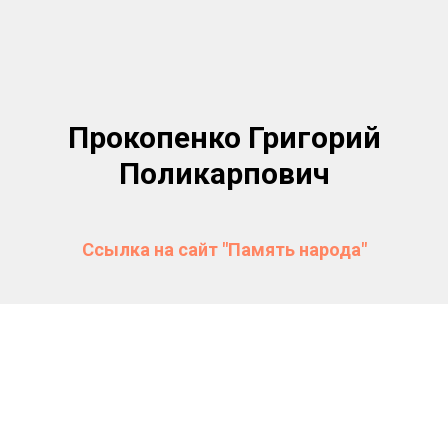
Прокопенко Григорий
Поликарпович
Ссылка на сайт "Память народа"