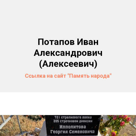
Потапов Иван
Александрович
(Алексеевич)
Ссылка на сайт "Память народа"