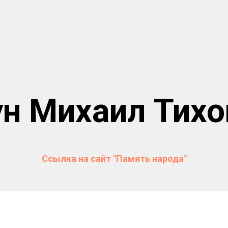
ун Михаил Тихо
Ссылка на сайт "Память народа"