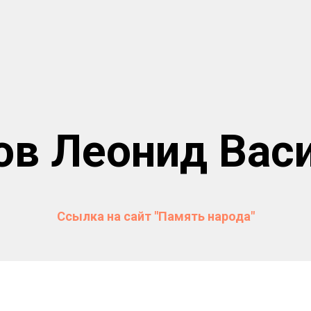
ов Леонид Вас
Ссылка на сайт "Память народа"