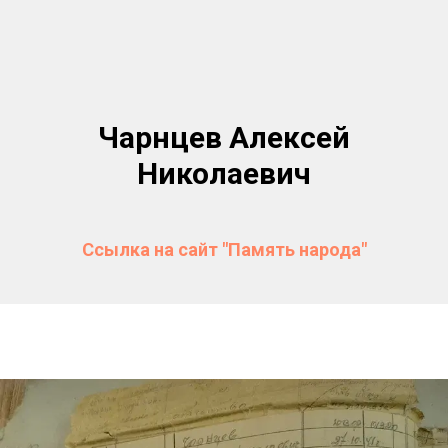
Чарнцев Алексей
Николаевич
Ссылка на сайт "Память народа"