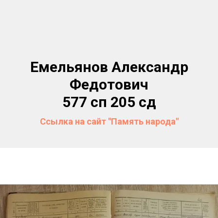
Емельянов Александр
Федотович
577 сп 205 сд
Ссылка на сайт "Память народа"