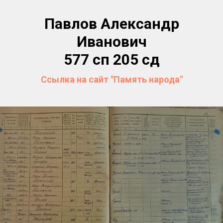
Павлов Александр
Иванович
577 сп 205 сд
Ссылка на сайт "Память народа"