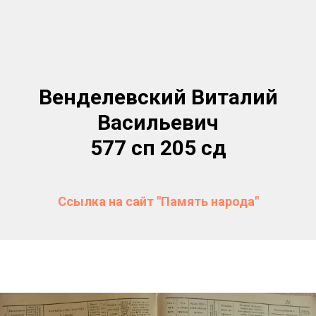
Венделевский Виталий
Васильевич
577 сп 205 сд
Ссылка на сайт "Память народа"