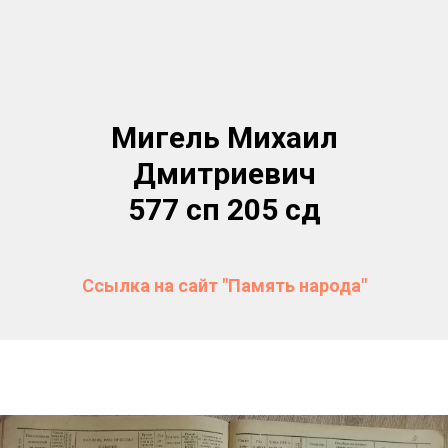
Мигель Михаил
Дмитриевич
577 сп 205 сд
Ссылка на сайт "Память народа"