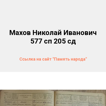
Махов Николай Иванович
577 сп 205 сд
Ссылка на сайт "Память народа"