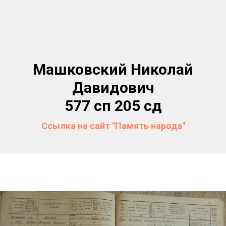
Машковский Николай
Давидович
577 сп 205 сд
Ссылка на сайт "Память народа"