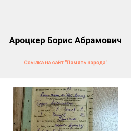
Ароцкер Борис Абрамович
Ссылка на сайт "Память народа"