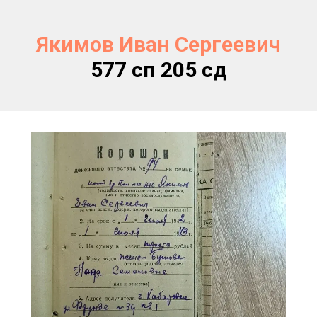
Якимов Иван Сергеевич
577 сп 205 сд