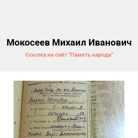
Мокосеев Михаил Иванович
Ссылка на сайт "Память народа"