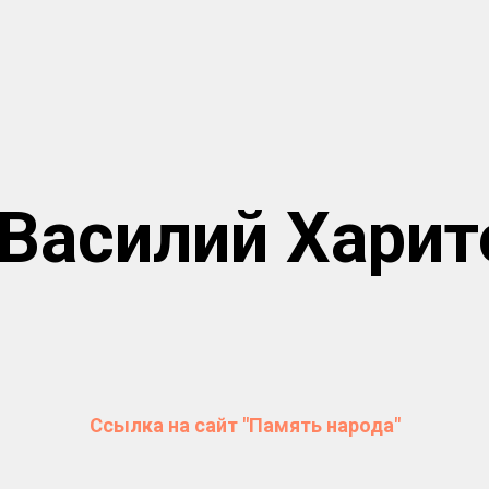
 Василий Харит
Ссылка на сайт "Память народа"