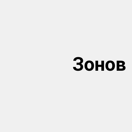
Зонов