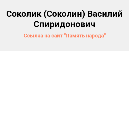
Соколик (Соколин) Василий
Спиридонович
Ссылка на сайт "Память народа"