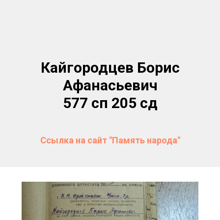
Кайгородцев Борис
Афанасьевич
577 сп 205 сд
Ссылка на сайт "Память народа"