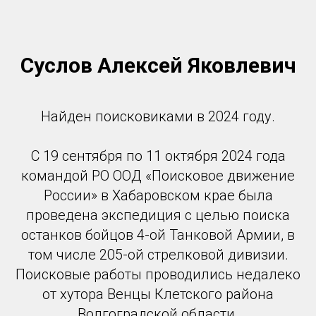
Суслов Алексей Яковлевич
Найден поисковиками в 2024 году.
С 19 сентября по 11 октября 2024 года
командой РО ООД «Поисковое движение
России» в Хабаровском крае была
проведена экспедиция с целью поиска
останков бойцов 4-ой Танковой Армии, в
том числе 205-ой стрелковой дивизии.
Поисковые работы проводились недалеко
от хутора Венцы Клетского района
Волгоградской области.