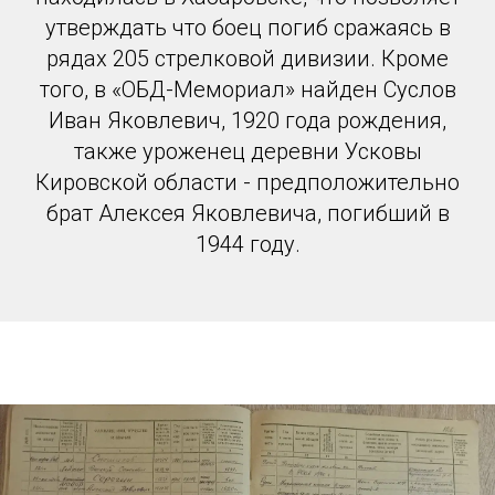
утверждать что боец погиб сражаясь в
рядах 205 стрелковой дивизии. Кроме
того, в «ОБД-Мемориал» найден Суслов
Иван Яковлевич, 1920 года рождения,
также уроженец деревни Усковы
Кировской области - предположительно
брат Алексея Яковлевича, погибший в
1944 году.